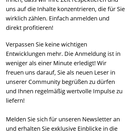
uns auf die Inhalte konzentrieren, die für Sie
wirklich zählen. Einfach anmelden und
direkt profitieren!
Verpassen Sie keine wichtigen
Entwicklungen mehr. Die Anmeldung ist in
weniger als einer Minute erledigt! Wir
freuen uns darauf, Sie als neuen Leser in
unserer Community begrüßen zu dürfen
und Ihnen regelmäßig wertvolle Impulse zu
liefern!
Melden Sie sich für unseren Newsletter an
und erhalten Sie exklusive Einblicke in die