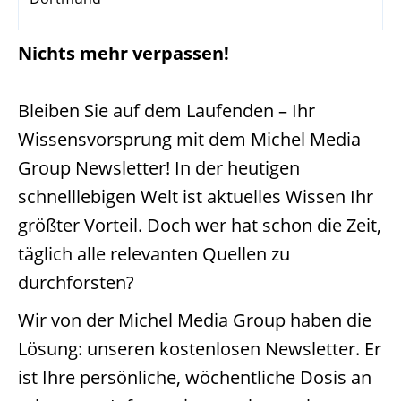
Nichts mehr verpassen!
Bleiben Sie auf dem Laufenden – Ihr
Wissensvorsprung mit dem Michel Media
Group Newsletter! In der heutigen
schnelllebigen Welt ist aktuelles Wissen Ihr
größter Vorteil. Doch wer hat schon die Zeit,
täglich alle relevanten Quellen zu
durchforsten?
Wir von der Michel Media Group haben die
Lösung: unseren kostenlosen Newsletter. Er
ist Ihre persönliche, wöchentliche Dosis an