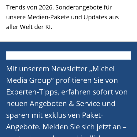
Trends von 2026. Sonderangebote für
unsere Medien-Pakete und Updates aus
aller Welt der KI.
Mit unserem Newsletter „Michel
Media Group“ profitieren Sie von
Experten-Tipps, erfahren sofort von
neuen Angeboten & Service und
sparen mit exklusiven Paket-
Angebote. Melden Sie sich jetzt an –