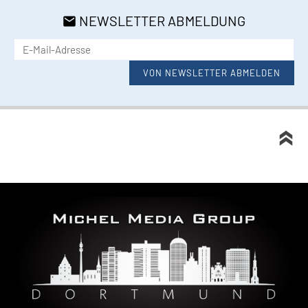
NEWSLETTER ABMELDUNG