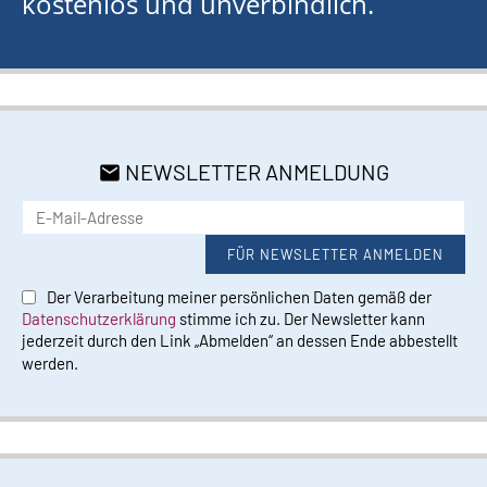
kostenlos und unverbindlich.
NEWSLETTER ANMELDUNG
Der Verarbeitung meiner persönlichen Daten gemäß der
Datenschutzerklärung
stimme ich zu. Der Newsletter kann
jederzeit durch den Link „Abmelden“ an dessen Ende abbestellt
werden.