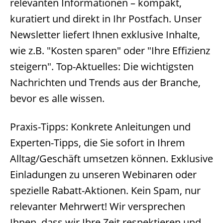
relevanten Informationen – kompakt,
kuratiert und direkt in Ihr Postfach. Unser
Newsletter liefert Ihnen exklusive Inhalte,
wie z.B. "Kosten sparen" oder "Ihre Effizienz
steigern". Top-Aktuelles: Die wichtigsten
Nachrichten und Trends aus der Branche,
bevor es alle wissen.
Praxis-Tipps: Konkrete Anleitungen und
Experten-Tipps, die Sie sofort in Ihrem
Alltag/Geschäft umsetzen können. Exklusive
Einladungen zu unseren Webinaren oder
spezielle Rabatt-Aktionen. Kein Spam, nur
relevanter Mehrwert! Wir versprechen
Ihnen, dass wir Ihre Zeit respektieren und